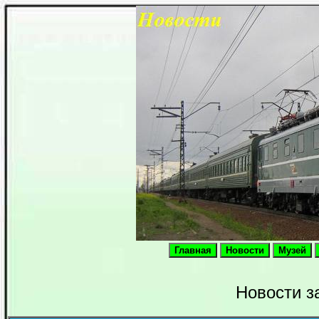
Новости за