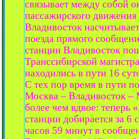
связывает между собой о
пассажирского движения
Владивосток насчитывает
поезда прямого сообщени
станции Владивосток по
Транссибирской магистра
находились в пути 16 сут
С тех пор время в пути 
Москва – Владивосток – 
более чем вдвое: теперь 
станции добирается за 6 
часов 59 минут в сообще