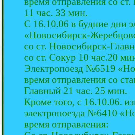
время отправления со ст
11 час. 33 мин.
С 16.10.06 в будние дни 
«Новосибирск-Жеребцово
со ст. Новосибирск-Главн
со ст. Сокур 10 час.20 ми
Электропоезд №6519 «Но
время отправления со ст
Главный 21 час. 25 мин.
Кроме того, с 16.10.06. 
электропоезда №6410 «Н
время отправления: