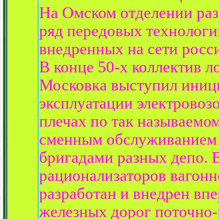
На Омском отделении раз
ряд передовых технологи
внедренных на сети росс
В конце 50-х коллектив 
Московка выступил иниц
эксплуатации электровоз
плечах по так называемо
сменным обслуживанием
бригадами разных депо. 
рационализаторов вагонн
разработан и внедрен впе
железных дорог поточно