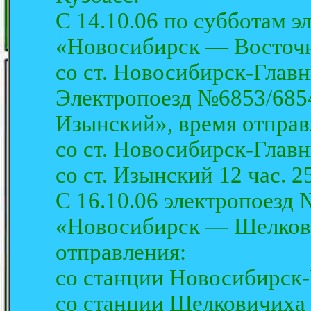
С 14.10.06 по субботам 
«Новосибирск — Восточн
со ст. Новосибирск-Главн
Электропоезд №6853/685
Изынский», время отправ
со ст. Новосибирск-Главн
со ст. Изынский 12 час. 2
С 16.10.06 электропоезд
«Новосибирск — Шелков
отправления:
со станции Новосибирск-
со станции Шелковичиха 