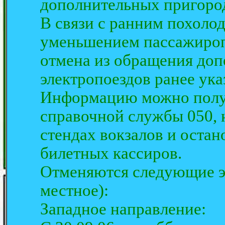
дополнительных пригород
В связи с ранним похолод
уменьшением пассажироп
отмена из обращения до
электропоездов ранее ука
Информацию можно полу
справочной службы 050,
стендах вокзалов и оста
билетных кассиров.
Отменяются следующие э
местное):
Западное направление: