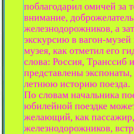
поблагодарил омичей за 
внимание, доброжелатель
железнодорожников, а зат
экскурсию в вагон-музей
музея, как отметил его ги
слова: Россия, Транссиб и
представлены экспонаты,
летнюю историю поезда.
По словам начальника пое
юбилейной поездке може
желающий, как пассажир,
железнодорожников, вст