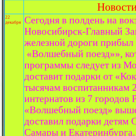
Новости
22
Сегодня в полдень на вок
декабря
Новосибирск-Главный За
железной дороги прибыл
«Волшебный поезд»», ко
программы следует из Мо
доставит подарки от «Ко
тысячам воспитанникам 2
интернатов из 7 городов
«Волшебный поезд» выше
доставил подарки детям 
Самары и Екатеринбурга.