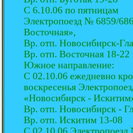
С 6.10.06 по пятницам
Электропоезд № 6859/686
Восточная»,
Вр. отп. Новосибирск-Гл
Вр. отп. Восточная 18-22
Южное направление:
С 02.10.06 ежедневно кр
воскресенья Электропое
«Новосибирск - Искитим
Вр. отп. Новосибирск - Г
Вр. отп. Искитим 13-08
С 02.10.06 Электропоезд