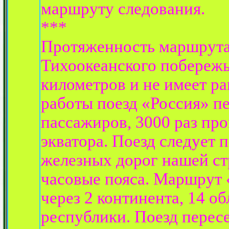
маршруту следования.
***
Протяженность маршрута
Тихоокеанского побережь
километров и не имеет ра
работы поезд «Россия» пе
пассажиров, 3000 раз пр
экватора. Поезд следует 
железных дорог нашей ст
часовые пояса. Маршрут 
через 2 континента, 14 обл
республики. Поезд пересе