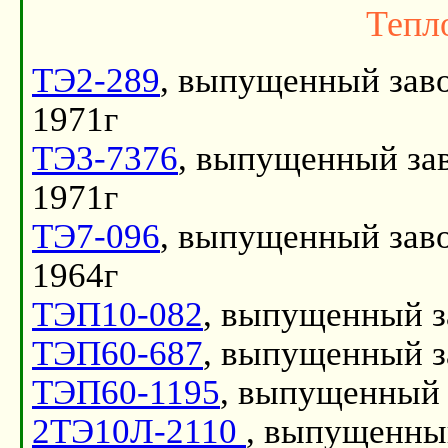
Тепл
ТЭ2-289
, выпущенный зав
1971г
ТЭ3-7376
, выпущенный за
1971г
ТЭ7-096
, выпущенный зав
1964г
ТЭП10-082
, выпущенный з
ТЭП60-687
, выпущенный з
ТЭП60-1195
, выпущенный 
2ТЭ10Л-2110
, выпущенный