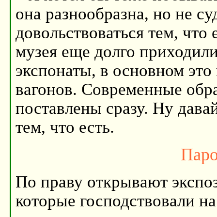
она разнообразна, но не су
довольствоваться тем, что 
музея еще долго приходили
экспонаты, в основном это 
вагонов. Современные обр
поставлены сразу. Ну дава
тем, что есть.
Паро
По праву открывают экспо
которые господствовали на