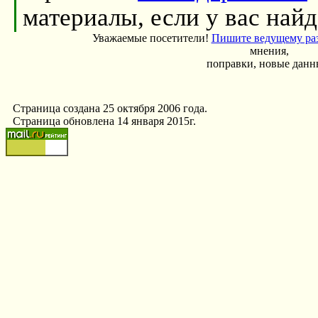
материалы, если у вас найд
Уважаемые посетители!
Пишите ведущему ра
мнения,
поправки, новые данн
Страница создана 25 октября 2006 года.
Cтраница обновлена 14 января 2015г.