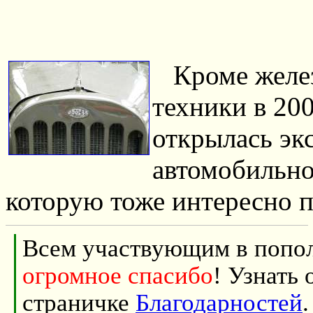
Кроме желе
техники в 200
открылась эк
автомобильно
которую тоже интересно п
Всем участвующим в попол
огромное спасибо
! Узнать 
страничке
Благодарностей