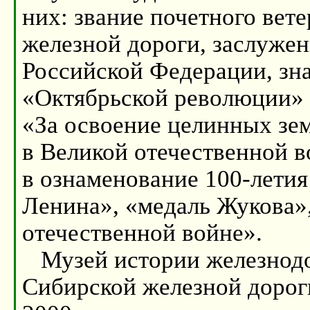
них: звание почетного вет
железной дороги, заслужен
Российской Федерации, зн
«Октябрьской революции» 
«За освоение целинных зем
в Великой отечественной в
в ознаменование 100-летия
Ленина», «медаль Жукова»,
отечественной войне».
Музей истории железнодо
Сибирской железной дороги