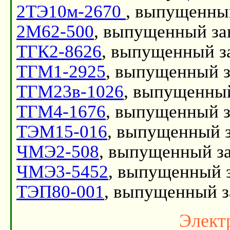
2ТЭ10м-2670
, выпущенный
2М62-500
, выпущенный за
ТГК2-8626
, выпущенный з
ТГМ1-2925
, выпущенный з
ТГМ23в-1026
, выпущенный
ТГМ4-1676
, выпущенный з
ТЭМ15-016
, выпущенный з
ЧМЭ2-508
, выпущенный за
ЧМЭ3-5452
, выпущенный з
ТЭП80-001
, выпущенный з
Элект