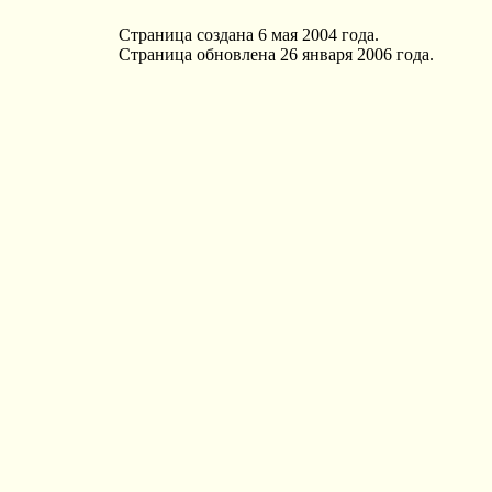
Страница создана 6 мая 2004 года.
Страница обновлена 26 января 2006 года.