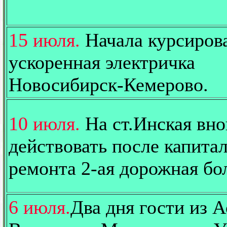
15 июля.
Начала курсиров
ускоренная электричка
Новосибирск-Кемерово.
10 июля.
На ст.Инская вно
действовать после капита
ремонта 2-ая дорожная бо
6 июля.
Два дня гости из А