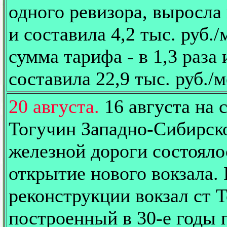
одного ревизора, выросла 
и составила 4,2 тыс. руб./
сумма тарифа - в 1,3 раза 
составила 22,9 тыс. руб./м
20 августа.
16 августа на 
Тогучин Западно-Сибирск
железной дороги состояло
открытие нового вокзала.
реконструкции вокзал ст 
построенный в 30-е годы