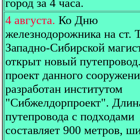
город за 4 часа.
4 августа.
Ко Дню
железнодорожника на ст. 
Западно-Сибирской магис
открыт новый путепровод
проект данного сооружени
разработан институтом
"Сибжелдорпроект". Длин
путепровода с подходами
составляет 900 метров, ши