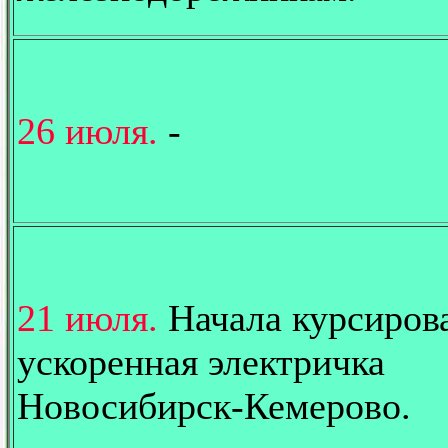
26 июля.
-
21 июля.
Начала курсиров
ускоренная электричка
Новосибирск-Кемерово.