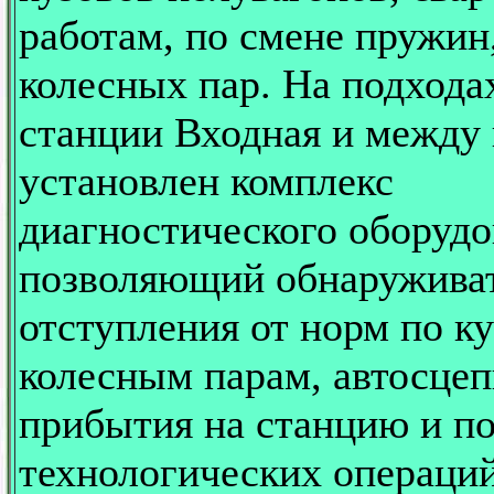
работам, по смене пружин
колесных пар. На подхода
станции Входная и между
установлен комплекс
диагностического оборудо
позволяющий обнаружива
отступления от норм по ку
колесным парам, автосцеп
прибытия на станцию и п
технологических операций