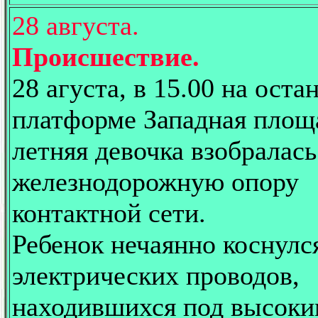
28 августа.
Происшествие.
28 агуста, в 15.00 на ост
платформе Западная площ
летняя девочка взобралась
железнодорожную опору
контактной сети.
Ребенок нечаянно коснулс
электрических проводов,
находившихся под высок