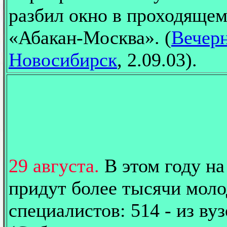
разбил окно в проходящем
«Абакан-Москва». (
Вечер
Новосибирск
, 2.09.03).
29 августа.
В этом году н
придут более тысячи мол
специалистов: 514 - из вуз