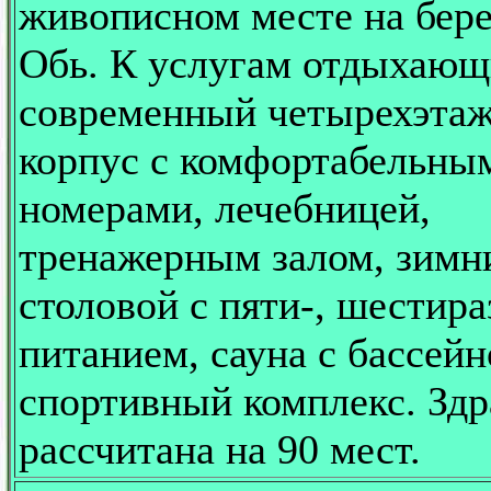
живописном месте на бере
Обь. К услугам отдыхающ
современный четырехэта
корпус с комфортабельны
номерами, лечебницей,
тренажерным залом, зимн
столовой с пяти-, шестир
питанием, сауна с бассейн
спортивный комплекс. Зд
рассчитана на 90 мест.