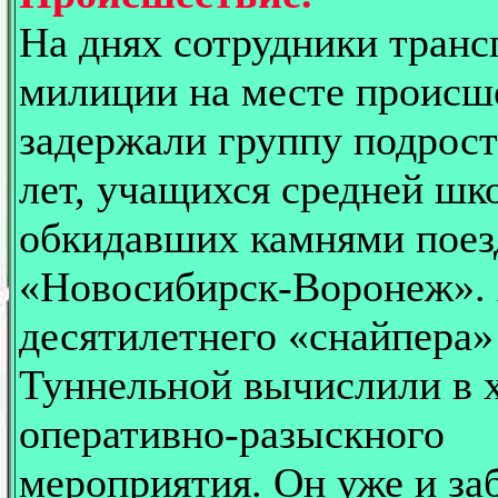
На днях сотрудники транс
милиции на месте происш
задержали группу подрост
лет, учащихся средней шк
обкидавших камнями поез
«Новосибирск-Воронеж».
десятилетнего «снайпера»
Туннельной вычислили в 
оперативно-разыскного
мероприятия. Он уже и за