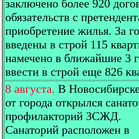
заключено более 920 дого
обязательств с претенден
приобретение жилья. За г
введены в строй 115 кварт
намечено в ближайшие 3 г
ввести в строй еще 826 кв
8 августа.
В Новосибирске
от города открылся санат
профилакторий ЗСЖД.
Санаторий расположен в