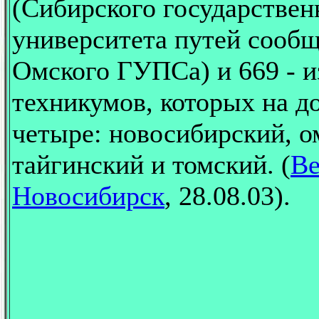
(Сибирского государствен
университета путей сообщ
Омcкого ГУПСа) и 669 - и
техникумов, которых на д
четыре: новосибирский, о
тайгинский и томский. (
Ве
Новосибирск
, 28.08.03).