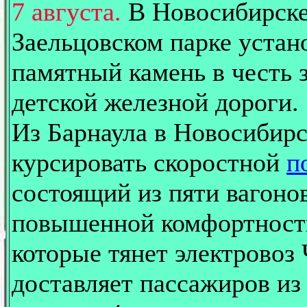
7 августа.
В Новосибирске
Заельцовском парке устан
памятный камень в честь 
детской железной дороги.
Из Барнаула в Новосибирс
курсировать скоростной
п
состоящий из пяти вагоно
повышенной комфортност
которые тянет электровоз
доставляет пассажиров из 