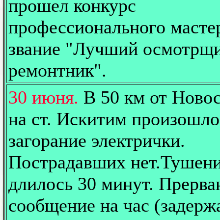
прошел конкурс
профессионального мастер
звание "Лучший осмотрщ
ремонтник".
30 июня.
В 50 км от Ново
на ст. Искитим произошло
загорание электрички.
Пострадавших нет.Тушени
длилось 30 минут. Прерва
сообщение на час (задерж