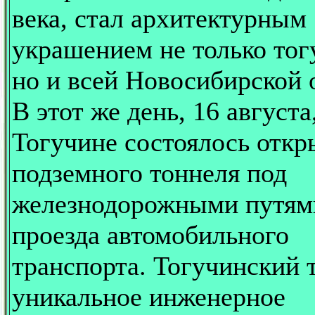
века, стал архитектурным
украшением не только тог
но и всей Новосибирской 
В этот же день, 16 августа
Тогучине состоялось откр
подземного тоннеля под
железнодорожными путям
проезда автомобильного
транспорта. Тогучинский 
уникальное инженерное