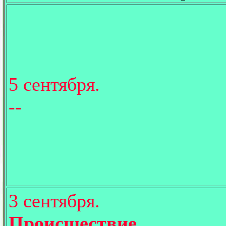
5 сентября.
--
3 сентября.
Происшествие.