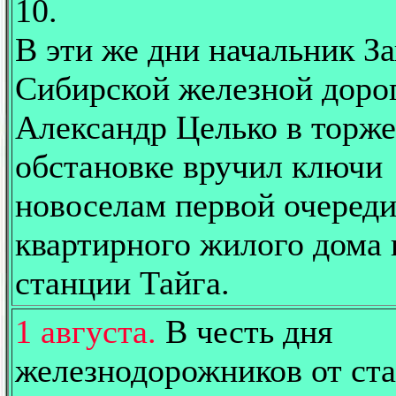
10.
В эти же дни начальник З
Сибирской железной доро
Александр Целько в торж
обстановке вручил ключи
новоселам первой очереди
квартирного жилого дома 
станции Тайга.
1 августа.
В честь дня
железнодорожников от ст