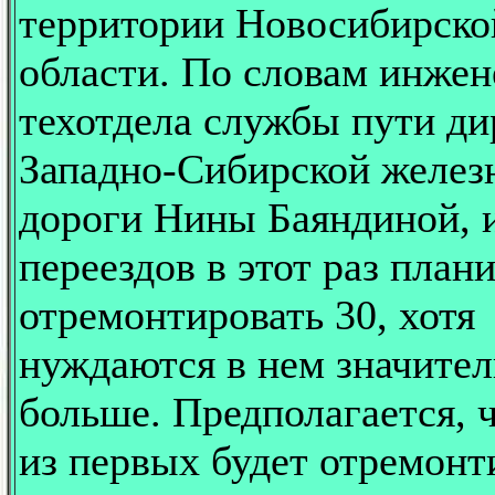
территории Новосибирско
области. По словам инжен
техотдела службы пути д
Западно-Сибирской желез
дороги Нины Баяндиной, 
переездов в этот раз план
отремонтировать 30, хотя
нуждаются в нем значите
больше. Предполагается, 
из первых будет отремонт