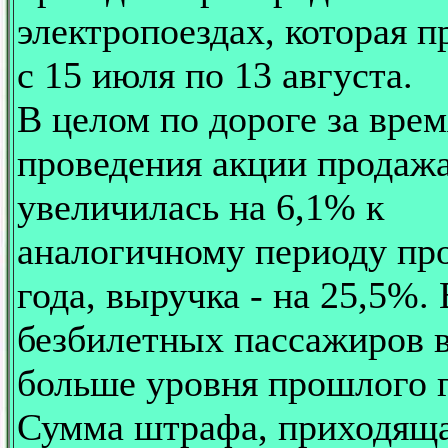
электропоездах, которая п
с 15 июля по 13 августа.
В целом по дороге за врем
проведения акции продажа
увеличилась на 6,1% к
аналогичному периоду пр
года, выручка - на 25,5%.
безбилетных пассажиров в
больше уровня прошлого г
Сумма штрафа, приходяща