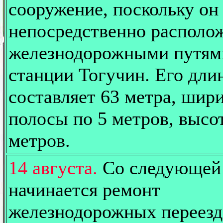
сооружение, поскольку он
непосредственно располо
железнодорожными путям
станции Тогучин. Его дли
составляет 63 метра, шири
полосы по 5 метров, высот
метров.
14 августа.
Со следующей
начинается ремонт
железнодорожных переезд