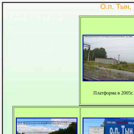
О.п. Тын,
Платформа в 2005г.