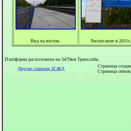
Вид на восток.
Расписание в 2011г.
Платформа расположена на 3470км Транссиба.
Страница создана
Другие станции ЗСЖД.
Страница обновл